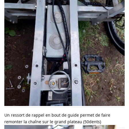
Un ressort de rappel en bout de guide permet de faire
remonter la chaîne sur le grand plateau (50dents)