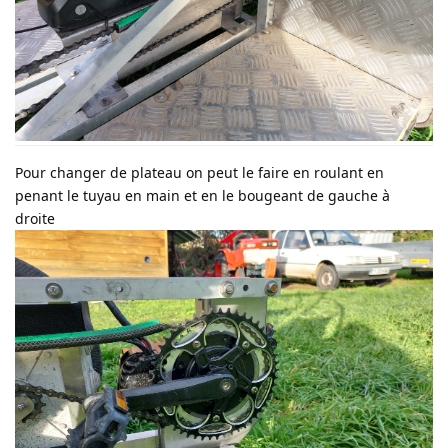
Pour changer de plateau on peut le faire en roulant en
penant le tuyau en main et en le bougeant de gauche à
droite