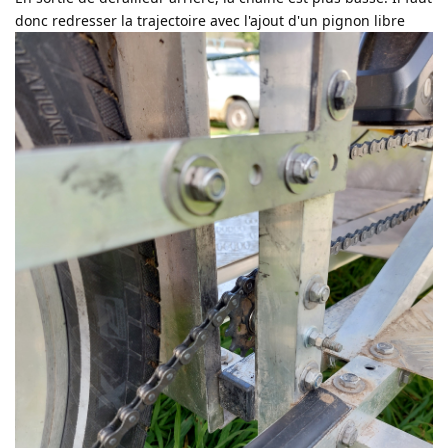
donc redresser la trajectoire avec l'ajout d'un pignon libre