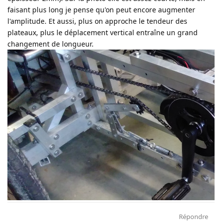
faisant plus long je pense qu'on peut encore augmenter
l'amplitude. Et aussi, plus on approche le tendeur des
plateaux, plus le déplacement vertical entraîne un grand
changement de longueur.
Répondre