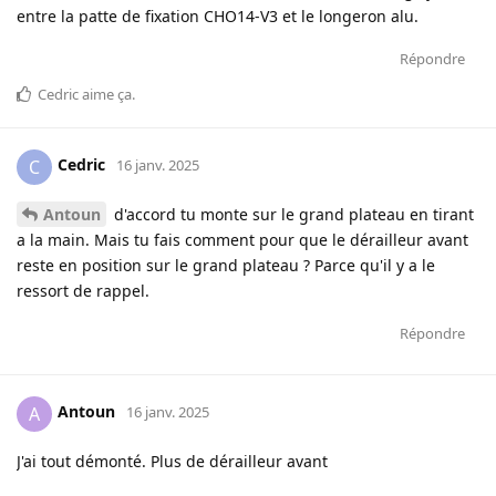
entre la patte de fixation CHO14-V3 et le longeron alu.
Répondre
Cedric
aime ça
.
Cedric
C
16 janv. 2025
Antoun
d'accord tu monte sur le grand plateau en tirant
a la main. Mais tu fais comment pour que le dérailleur avant
reste en position sur le grand plateau ? Parce qu'il y a le
ressort de rappel.
Répondre
Antoun
A
16 janv. 2025
J'ai tout démonté. Plus de dérailleur avant