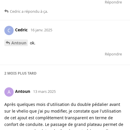
Répondre
Cedric
a répondu à ça
.
Cedric
C
16 janv. 2025
Antoun
ok.
Répondre
2 MOIS
PLUS TARD
Antoun
A
13 mars 2025
Après quelques mois d'utilisation du double pédalier avant
sur le vhelio que j'ai pu modifier, je constate que l'utilisation
de cet ajout est complètement transparent en terme de
confort de conduite. Le passage de grand plateau permet de