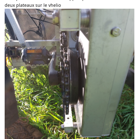
deux plateaux sur le vhelio