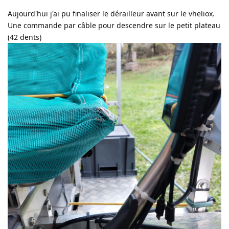
Aujourd'hui j'ai pu finaliser le dérailleur avant sur le vheliox.
Une commande par câble pour descendre sur le petit plateau
(42 dents)