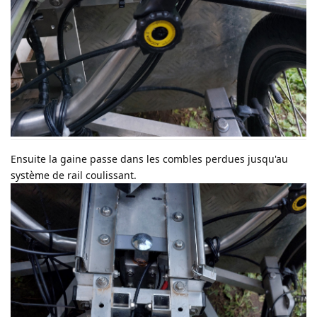
Ensuite la gaine passe dans les combles perdues jusqu'au
système de rail coulissant.