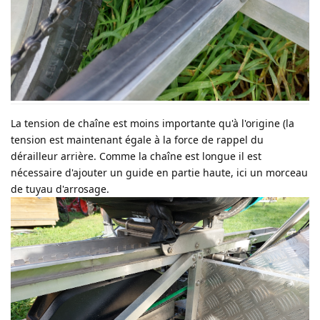
La tension de chaîne est moins importante qu'à l'origine (la
tension est maintenant égale à la force de rappel du
dérailleur arrière. Comme la chaîne est longue il est
nécessaire d'ajouter un guide en partie haute, ici un morceau
de tuyau d'arrosage.