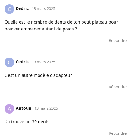
Cedric
C
13 mars 2025
Quelle est le nombre de dents de ton petit plateau pour
pouvoir emmener autant de poids ?
Répondre
Cedric
C
13 mars 2025
C'est un autre modèle d'adapteur.
Répondre
Antoun
A
13 mars 2025
J'ai trouvé un 39 dents
Répondre