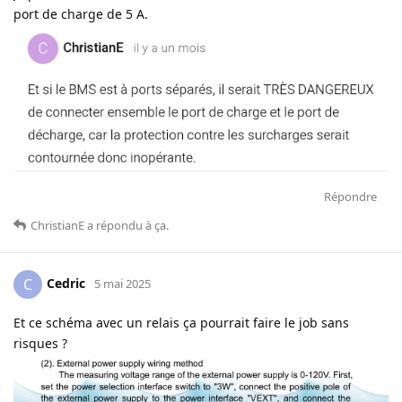
port de charge de 5 A.
Répondre
ChristianE
a répondu à ça
.
Cedric
C
5 mai 2025
Et ce schéma avec un relais ça pourrait faire le job sans
risques ?