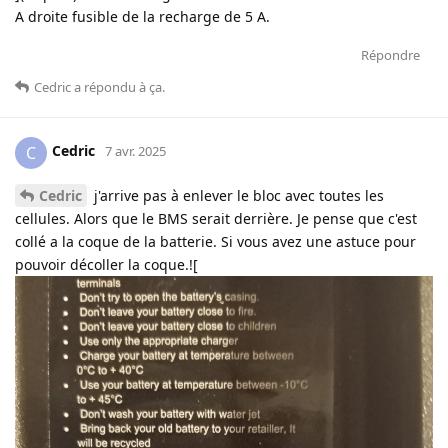
A droite fusible de la recharge de 5 A.
Répondre
Cedric
a répondu à ça
.
Cedric
C
7 avr. 2025
Cedric
j'arrive pas à enlever le bloc avec toutes les
cellules. Alors que le BMS serait derrière. Je pense que c'est
collé a la coque de la batterie. Si vous avez une astuce pour
pouvoir décoller la coque.![