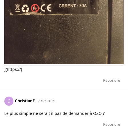
](https://)
Répondre
ChristianE
C
7 avr. 2025
Le plus simple ne serait il pas de demander à OZO ?
Répondre