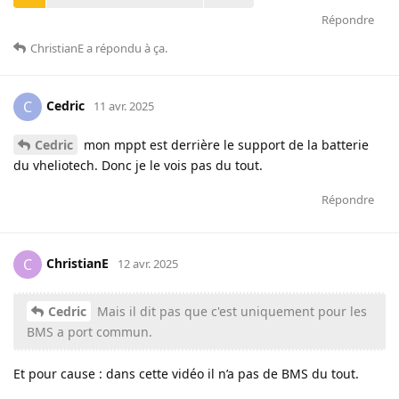
Répondre
ChristianE
a répondu à ça
.
Cedric
C
11 avr. 2025
Cedric
mon mppt est derrière le support de la batterie
du vheliotech. Donc je le vois pas du tout.
Répondre
ChristianE
C
12 avr. 2025
Cedric
Mais il dit pas que c'est uniquement pour les
BMS a port commun.
Et pour cause : dans cette vidéo il n’a pas de BMS du tout.