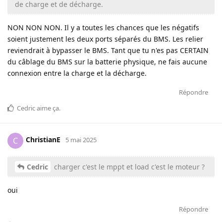
de charge et de décharge.
NON NON NON. Il y a toutes les chances que les négatifs
soient justement les deux ports séparés du BMS. Les relier
reviendrait à bypasser le BMS. Tant que tu n'es pas CERTAIN
du câblage du BMS sur la batterie physique, ne fais aucune
connexion entre la charge et la décharge.
Répondre
Cedric
aime ça
.
ChristianE
C
5 mai 2025
Cedric
charger c'est le mppt et load c'est le moteur ?
oui
Répondre