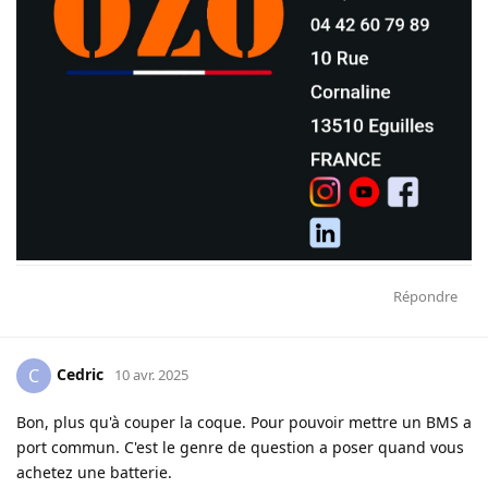
Répondre
Cedric
C
10 avr. 2025
Bon, plus qu'à couper la coque. Pour pouvoir mettre un BMS a
port commun. C'est le genre de question a poser quand vous
achetez une batterie.