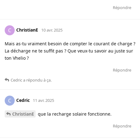
Répondre
ChristianE
C
10 avr. 2025
Mais as-tu vraiment besoin de compter le courant de charge ?
La décharge ne te suffit pas ? Que veux-tu savoir au juste sur
ton Vhelio ?
Répondre
Cedric
a répondu à ça
.
Cedric
C
11 avr. 2025
ChristianE
que la recharge solaire fonctionne.
Répondre