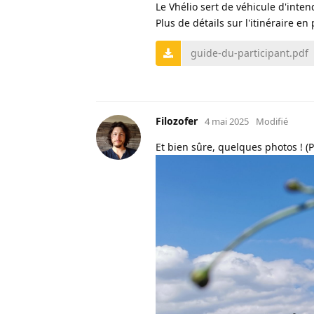
Le Vhélio sert de véhicule d'inten
Plus de détails sur l'itinéraire en 
guide-du-participant.pdf
Filozofer
4 mai 2025
Modifié
Et bien sûre, quelques photos ! (Pl