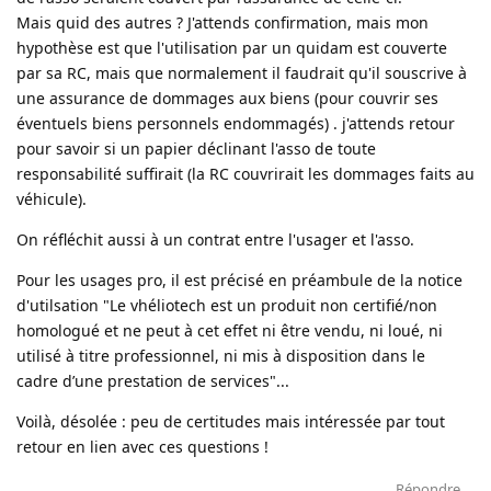
Mais quid des autres ? J'attends confirmation, mais mon
hypothèse est que l'utilisation par un quidam est couverte
par sa RC, mais que normalement il faudrait qu'il souscrive à
une assurance de dommages aux biens (pour couvrir ses
éventuels biens personnels endommagés) . j'attends retour
pour savoir si un papier déclinant l'asso de toute
responsabilité suffirait (la RC couvrirait les dommages faits au
véhicule).
On réfléchit aussi à un contrat entre l'usager et l'asso.
Pour les usages pro, il est précisé en préambule de la notice
d'utilsation "Le vhéliotech est un produit non certifié/non
homologué et ne peut à cet effet ni être vendu, ni loué, ni
utilisé à titre professionnel, ni mis à disposition dans le
cadre d’une prestation de services"...
Voilà, désolée : peu de certitudes mais intéressée par tout
retour en lien avec ces questions !
Répondre