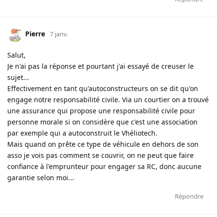
Pierre
7 janv.
Salut,
Je n'ai pas la réponse et pourtant j'ai essayé de creuser le
sujet...
Effectivement en tant qu'autoconstructeurs on se dit qu'on
engage notre responsabilité civile. Via un courtier on a trouvé
une assurance qui propose une responsabilité civile pour
personne morale si on considère que c'est une association
par exemple qui a autoconstruit le Vhéliotech.
Mais quand on prête ce type de véhicule en dehors de son
asso je vois pas comment se couvrir, on ne peut que faire
confiance à l'emprunteur pour engager sa RC, donc aucune
garantie selon moi...
Répondre