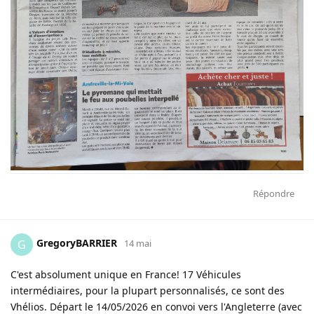
Répondre
GregoryBARRIER
G
14 mai
C'est absolument unique en France! 17 Véhicules
intermédiaires, pour la plupart personnalisés, ce sont des
Vhélios. Départ le 14/05/2026 en convoi vers l'Angleterre (avec