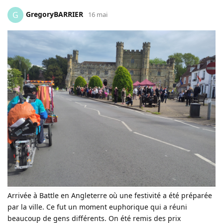
GregoryBARRIER
G
16 mai
Arrivée à Battle en Angleterre où une festivité a été préparée
par la ville. Ce fut un moment euphorique qui a réuni
beaucoup de gens différents. On été remis des prix