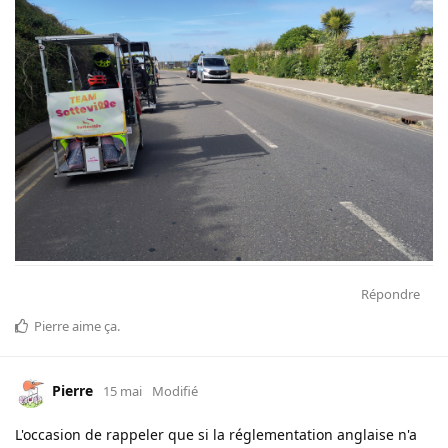
Répondre
Pierre
aime ça
.
Pierre
15 mai
Modifié
L'occasion de rappeler que si la réglementation anglaise n'a