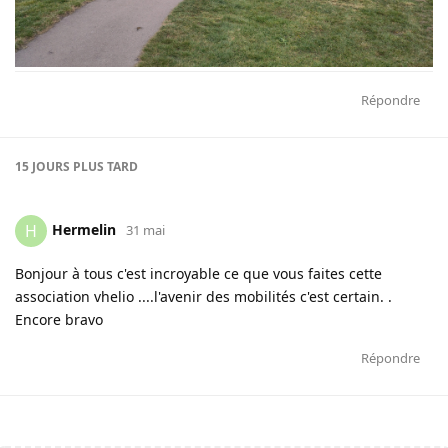
Répondre
15 JOURS
PLUS TARD
Hermelin
H
31 mai
Bonjour à tous c'est incroyable ce que vous faites cette
association vhelio ....l'avenir des mobilités c'est certain. .
Encore bravo
Répondre