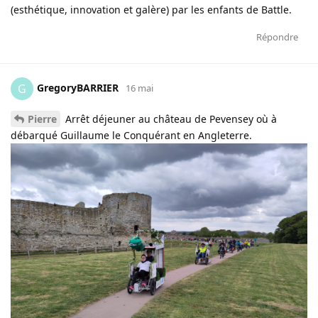
(esthétique, innovation et galère) par les enfants de Battle.
Répondre
GregoryBARRIER
G
16 mai
Pierre
Arrêt déjeuner au château de Pevensey où à
débarqué Guillaume le Conquérant en Angleterre.