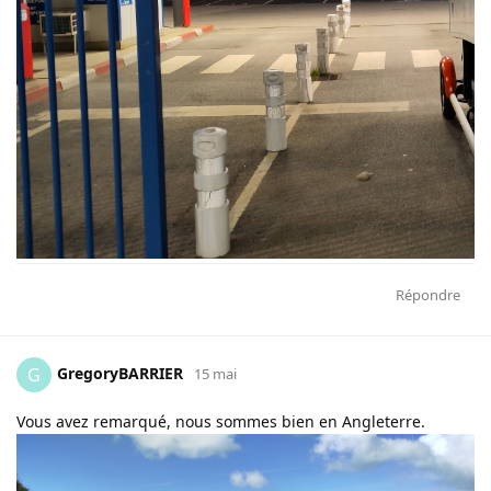
Répondre
GregoryBARRIER
G
15 mai
Vous avez remarqué, nous sommes bien en Angleterre.