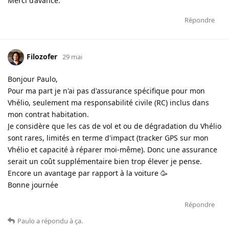
Merci d’avance.
Répondre
Filozofer
29 mai
Bonjour Paulo,
Pour ma part je n'ai pas d'assurance spécifique pour mon
Vhélio, seulement ma responsabilité civile (RC) inclus dans
mon contrat habitation.
Je considère que les cas de vol et ou de dégradation du Vhélio
sont rares, limités en terme d'impact (tracker GPS sur mon
Vhélio et capacité à réparer moi-même). Donc une assurance
serait un coût supplémentaire bien trop élever je pense.
Encore un avantage par rapport à la voiture 🥳
Bonne journée
Répondre
Paulo
a répondu à ça
.