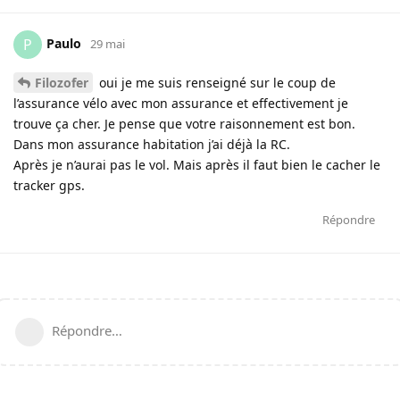
Paulo
P
29 mai
Filozofer
oui je me suis renseigné sur le coup de
l’assurance vélo avec mon assurance et effectivement je
trouve ça cher. Je pense que votre raisonnement est bon.
Dans mon assurance habitation j’ai déjà la RC.
Après je n’aurai pas le vol. Mais après il faut bien le cacher le
tracker gps.
Répondre
Répondre…