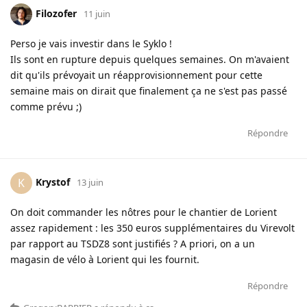
Filozofer
11 juin
Perso je vais investir dans le Syklo !
Ils sont en rupture depuis quelques semaines. On m'avaient
dit qu'ils prévoyait un réapprovisionnement pour cette
semaine mais on dirait que finalement ça ne s'est pas passé
comme prévu ;)
Répondre
Krystof
K
13 juin
On doit commander les nôtres pour le chantier de Lorient
assez rapidement : les 350 euros supplémentaires du Virevolt
par rapport au TSDZ8 sont justifiés ? A priori, on a un
magasin de vélo à Lorient qui les fournit.
Répondre