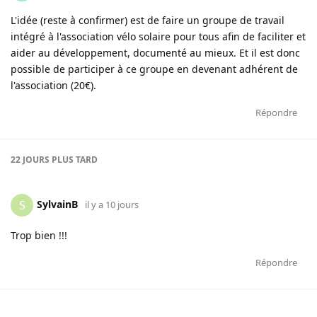
L'idée (reste à confirmer) est de faire un groupe de travail
intégré à l'association vélo solaire pour tous afin de faciliter et
aider au développement, documenté au mieux. Et il est donc
possible de participer à ce groupe en devenant adhérent de
l'association (20€).
Répondre
22 JOURS
PLUS TARD
SylvainB
S
il y a 10 jours
Trop bien !!!
Répondre