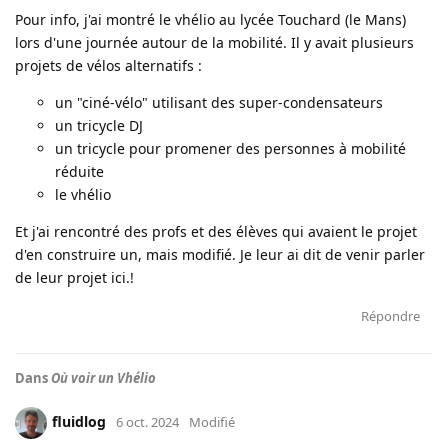
Pour info, j'ai montré le vhélio au lycée Touchard (le Mans)
lors d'une journée autour de la mobilité. Il y avait plusieurs
projets de vélos alternatifs :
un "ciné-vélo" utilisant des super-condensateurs
un tricycle DJ
un tricycle pour promener des personnes à mobilité
réduite
le vhélio
Et j'ai rencontré des profs et des élèves qui avaient le projet
d'en construire un, mais modifié. Je leur ai dit de venir parler
de leur projet ici.!
Répondre
Dans
Où voir un Vhélio
fluidlog
6 oct. 2024
Modifié