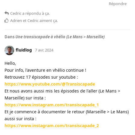
Répondre
Cedric
a répondu à ça
.
Adrien
et
Cedric
aiment ça
.
Dans
Une transiscapade à vhélio (Le Mans > Marseille)
fluidlog
7 avr. 2024
Hello,
Pour info, l'aventure en vhélio continue !
Retrouvez 17 épisodes sur youtube :
https://www.youtube.com/@Transiscapade
Et nous avons aussi mis les épisodes de l'aller (Le Mans >
Marseille) sur insta :
https://www.instagram.com/transiscapade_1
Et je commence à documenter le retour (Marseille > Le Mans)
aussi sur insta :
https://www.instagram.com/transiscapade_2