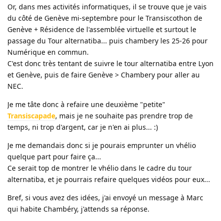
Or, dans mes activités informatiques, il se trouve que je vais
du côté de Genève mi-septembre pour le Transiscothon de
Genève + Résidence de l'assemblée virtuelle et surtout le
passage du Tour alternatiba... puis chambery les 25-26 pour
Numérique en commun.
C'est donc très tentant de suivre le tour alternatiba entre Lyon
et Genève, puis de faire Genève > Chambery pour aller au
NEC.
Je me tâte donc à refaire une deuxième "petite"
Transiscapade
, mais je ne souhaite pas prendre trop de
temps, ni trop d'argent, car je n'en ai plus... :)
Je me demandais donc si je pourais emprunter un vhélio
quelque part pour faire ça...
Ce serait top de montrer le vhélio dans le cadre du tour
alternatiba, et je pourrais refaire quelques vidéos pour eux...
Bref, si vous avez des idées, j'ai envoyé un message à Marc
qui habite Chambéry, j'attends sa réponse.