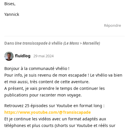
Bises,
Yannick
Répondre
Dans
Une transiscapade à vhélio (Le Mans > Marseille)
fluidlog
29 mai 2024
Bonjour à la communauté vhélio !
Pour info, je suis revenu de mon escapade ! Le vhélio va bien
et moi aussi, très content de cette aventure.
A présent, je vais prendre le temps de continuer les
publications pour raconter mon voyage.
Retrouvez 25 épisodes sur Youtube en format long :
https://www.youtube.com/@Transiscapade
Et je continue les vidéos avec un format adaptés aux
téléphones et plus courts (shorts sur Youtube et rééls sur