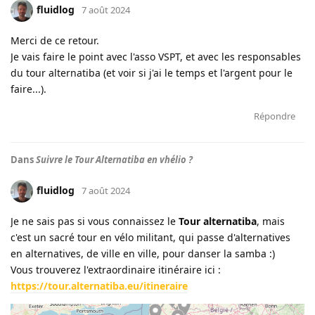
fluidlog
7 août 2024
Merci de ce retour.
Je vais faire le point avec l'asso VSPT, et avec les responsables
du tour alternatiba (et voir si j'ai le temps et l'argent pour le
faire...).
Répondre
Dans
Suivre le Tour Alternatiba en vhélio ?
fluidlog
7 août 2024
Je ne sais pas si vous connaissez le
Tour alternatiba
, mais
c'est un sacré tour en vélo militant, qui passe d'alternatives
en alternatives, de ville en ville, pour danser la samba :)
Vous trouverez l'extraordinaire itinéraire ici :
https://tour.alternatiba.eu/itineraire