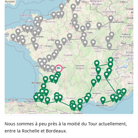
Nous sommes à peu près à la moitié du Tour actuellement,
entre la Rochelle et Bordeaux.