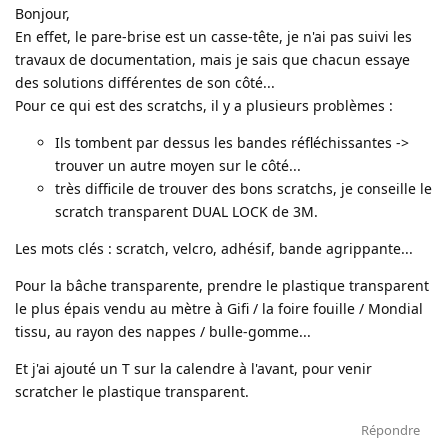
Bonjour,
En effet, le pare-brise est un casse-tête, je n'ai pas suivi les
travaux de documentation, mais je sais que chacun essaye
des solutions différentes de son côté...
Pour ce qui est des scratchs, il y a plusieurs problèmes :
Ils tombent par dessus les bandes réfléchissantes ->
trouver un autre moyen sur le côté...
très difficile de trouver des bons scratchs, je conseille le
scratch transparent DUAL LOCK de 3M.
Les mots clés : scratch, velcro, adhésif, bande agrippante...
Pour la bâche transparente, prendre le plastique transparent
le plus épais vendu au mètre à Gifi / la foire fouille / Mondial
tissu, au rayon des nappes / bulle-gomme...
Et j'ai ajouté un T sur la calendre à l'avant, pour venir
scratcher le plastique transparent.
Répondre