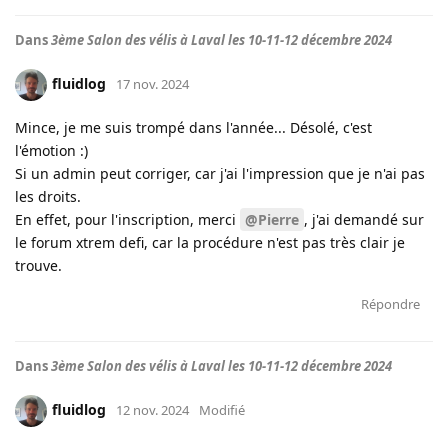
Dans
3ème Salon des vélis à Laval les 10-11-12 décembre 2024
fluidlog
17 nov. 2024
Mince, je me suis trompé dans l'année... Désolé, c'est
l'émotion :)
Si un admin peut corriger, car j'ai l'impression que je n'ai pas
les droits.
En effet, pour l'inscription, merci
@Pierre
, j'ai demandé sur
le forum xtrem defi, car la procédure n'est pas très clair je
trouve.
Répondre
Dans
3ème Salon des vélis à Laval les 10-11-12 décembre 2024
fluidlog
12 nov. 2024
Modifié