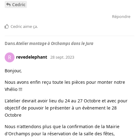
Cedric
Répondre
Cedric
aime ça
.
Dans
Atelier montage à Orchamps dans le Jura
revedelephant
R
28 sept. 2023
Bonjour,
Nous avons enfin reçu toute les pièces pour monter notre
Vhélio !!!
L'atelier devrait avoir lieu du 24 au 27 Octobre et avec pour
objectif de pouvoir le présenter à un évènement le 28
Octobre
Nous n'attendons plus que la confirmation de la Mairie
d'Orchamps pour la réservation de la salle des fêtes,