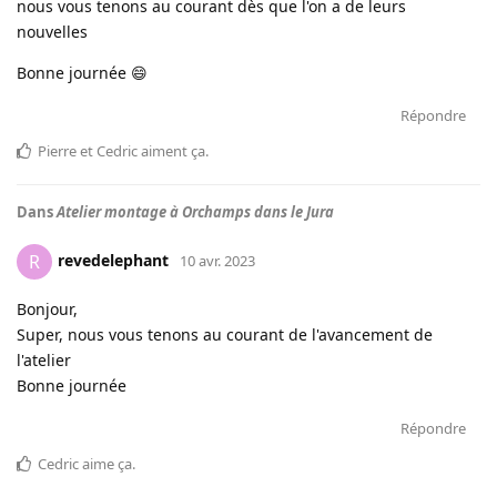
nous vous tenons au courant dès que l'on a de leurs
nouvelles
Bonne journée 😄
Répondre
Pierre
et
Cedric
aiment ça
.
Dans
Atelier montage à Orchamps dans le Jura
revedelephant
R
10 avr. 2023
Bonjour,
Super, nous vous tenons au courant de l'avancement de
l'atelier
Bonne journée
Répondre
Cedric
aime ça
.