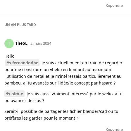
Répondre
UN AN
PLUS TARD
TheoL
T
2 mars 2024
Hello
fernandodbc
Je suis actuellement en train de regarder
pour me construire un vhelio en limitant au maximum
l'utilisation de metal et je m'intéressais particulièrement au
bambou, ai tu avancés sur l'idée/le concept par hasard ?
olm-e
Je suis aussi vraiment intéressé par le welio, a tu
pu avancer dessus ?
Serait-il possible de partager les fichier blender/cad ou tu
préfères les garder pour le moment ?
Répondre