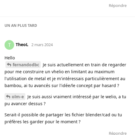
Répondre
UN AN
PLUS TARD
TheoL
T
2 mars 2024
Hello
fernandodbc
Je suis actuellement en train de regarder
pour me construire un vhelio en limitant au maximum
l'utilisation de metal et je m'intéressais particulièrement au
bambou, ai tu avancés sur l'idée/le concept par hasard ?
olm-e
Je suis aussi vraiment intéressé par le welio, a tu
pu avancer dessus ?
Serait-il possible de partager les fichier blender/cad ou tu
préfères les garder pour le moment ?
Répondre