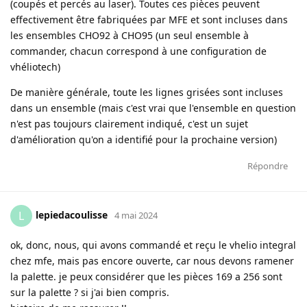
(coupés et percés au laser). Toutes ces pièces peuvent
effectivement être fabriquées par MFE et sont incluses dans
les ensembles CHO92 à CHO95 (un seul ensemble à
commander, chacun correspond à une configuration de
vhéliotech)
De manière générale, toute les lignes grisées sont incluses
dans un ensemble (mais c'est vrai que l'ensemble en question
n'est pas toujours clairement indiqué, c'est un sujet
d'amélioration qu'on a identifié pour la prochaine version)
Répondre
lepiedacoulisse
L
4 mai 2024
ok, donc, nous, qui avons commandé et reçu le vhelio integral
chez mfe, mais pas encore ouverte, car nous devons ramener
la palette. je peux considérer que les pièces 169 a 256 sont
sur la palette ? si j'ai bien compris.