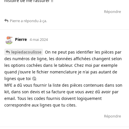
histoire de me rassurer !!
Répondre
Pierre
a répondu à ça
.
Pierre
4 mai 2024
lepiedacoulisse
On ne peut pas identifier les pièces par
des numéros de ligne, les données affichées changent selon
les options cochées dans le tableur. Chez moi par exemple
quand j'ouvre le fichier nomenclature je n'ai pas autant de
lignes que toi 🤔
MFE a dû vous fournir la liste des pièces contenues dans son
kit, dans son devis et sa facture que vous avez dû avoir par
email. Tous les codes fournis doivent logiquement
correspondre aux lignes que tu cites.
Répondre