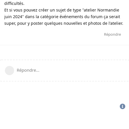
difficultés.
Et si vous pouvez créer un sujet de type "atelier Normandie
juin 2024" dans la catégorie événements du forum ça serait
super, pour y poster quelques nouvelles et photos de l'atelier.
Répondre
Répondre…
CGU
-
politique de confidentialité