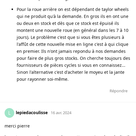
Pour la roue arrière on est dépendant de taylor wheels
qui ne produit qu'à la demande. En gros ils en ont une
ou deux en stock et dès que ce stock est épuisé ils
montent une nouvelle roue (en général dans les 7 à 10
jours). Le problème c'est que si vous êtes plusieurs à
l'affût de cette nouvelle mise en ligne c'est à qui clique
en premier. Ils n'ont jamais repondu à nos demandes
pour faire de plus gros stocks. On cherche toujours des
fournisseurs de pièces cycles si vous en connaissez...
Sinon l'alternative c'est d'acheter le moyeu et la jante
pour rayonner soi-même.
Répondre
lepiedacoulisse
L
16 avr. 2024
merci pierre