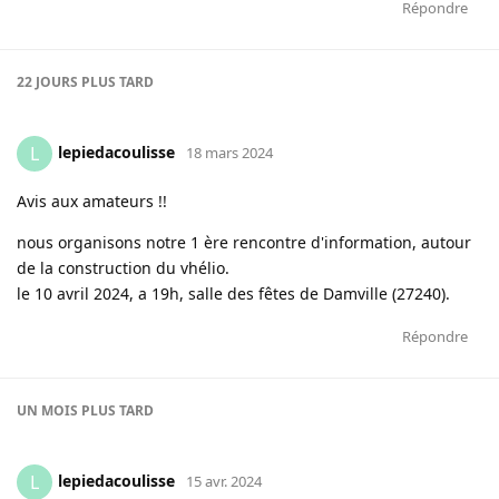
Répondre
22 JOURS
PLUS TARD
lepiedacoulisse
L
18 mars 2024
Avis aux amateurs !!
nous organisons notre 1 ère rencontre d'information, autour
de la construction du vhélio.
le 10 avril 2024, a 19h, salle des fêtes de Damville (27240).
Répondre
UN MOIS
PLUS TARD
lepiedacoulisse
L
15 avr. 2024