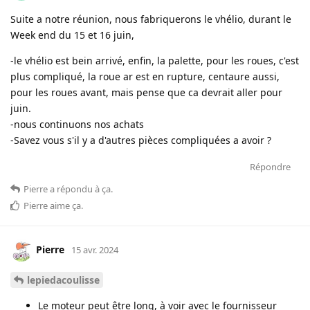
Suite a notre réunion, nous fabriquerons le vhélio, durant le
Week end du 15 et 16 juin,
-le vhélio est bein arrivé, enfin, la palette, pour les roues, c'est
plus compliqué, la roue ar est en rupture, centaure aussi,
pour les roues avant, mais pense que ca devrait aller pour
juin.
-nous continuons nos achats
-Savez vous s'il y a d'autres pièces compliquées a avoir ?
Répondre
Pierre
a répondu à ça
.
Pierre
aime ça
.
Pierre
15 avr. 2024
lepiedacoulisse
Le moteur peut être long, à voir avec le fournisseur