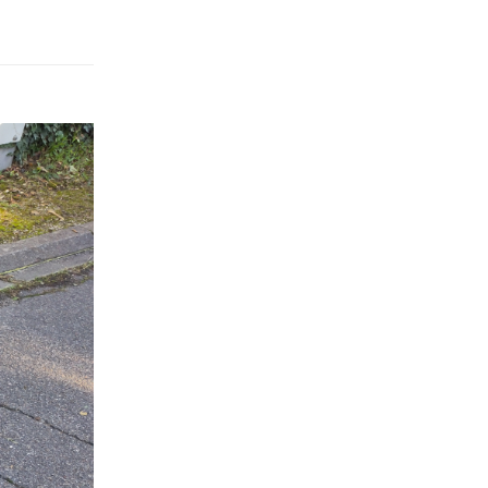
Répondre