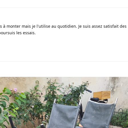
s à monter mais je l'utilise au quotidien. Je suis assez satisfait des
poursuis les essais.