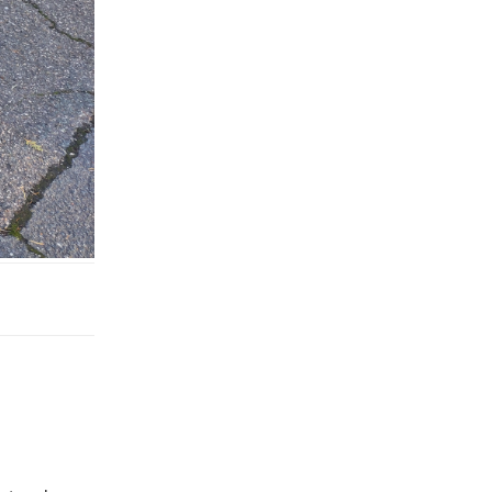
Répondre