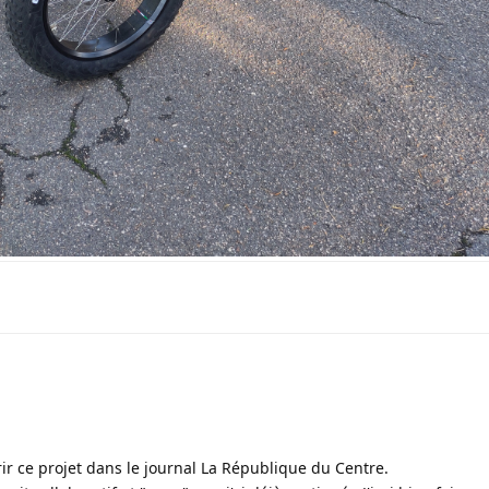
ir ce projet dans le journal La République du Centre.