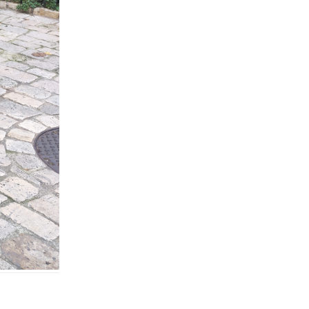
Répondre