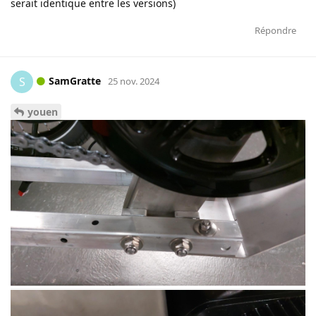
serait identique entre les versions)
Répondre
SamGratte
S
25 nov. 2024
youen