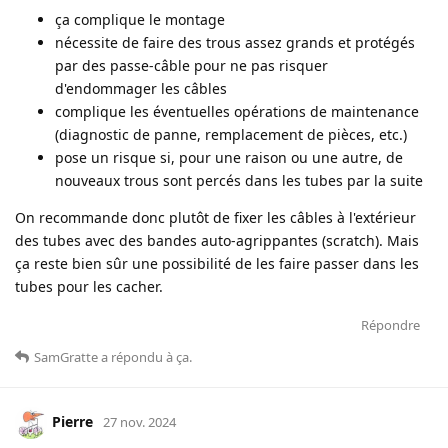
ça complique le montage
nécessite de faire des trous assez grands et protégés
par des passe-câble pour ne pas risquer
d'endommager les câbles
complique les éventuelles opérations de maintenance
(diagnostic de panne, remplacement de pièces, etc.)
pose un risque si, pour une raison ou une autre, de
nouveaux trous sont percés dans les tubes par la suite
On recommande donc plutôt de fixer les câbles à l'extérieur
des tubes avec des bandes auto-agrippantes (scratch). Mais
ça reste bien sûr une possibilité de les faire passer dans les
tubes pour les cacher.
Répondre
SamGratte
a répondu à ça
.
Pierre
27 nov. 2024