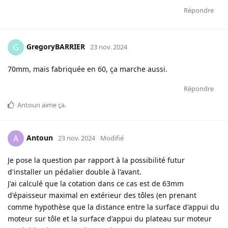
Répondre
GregoryBARRIER
G
23 nov. 2024
70mm, mais fabriquée en 60, ça marche aussi.
Répondre
Antoun
aime ça
.
Antoun
A
23 nov. 2024
Modifié
Je pose la question par rapport à la possibilité futur
d'installer un pédalier double à l'avant.
J'ai calculé que la cotation dans ce cas est de 63mm
d'épaisseur maximal en extérieur des tôles (en prenant
comme hypothèse que la distance entre la surface d'appui du
moteur sur tôle et la surface d'appui du plateau sur moteur