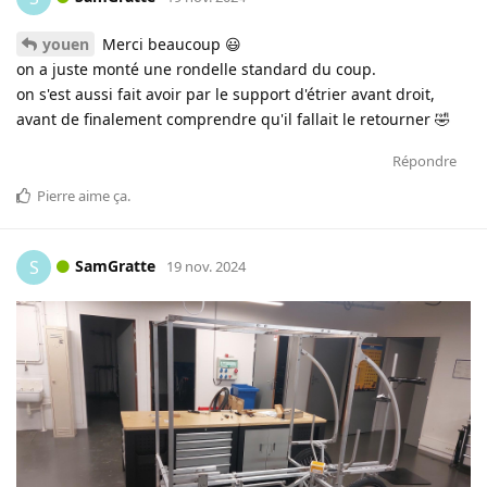
youen
Merci beaucoup 😃
on a juste monté une rondelle standard du coup.
on s'est aussi fait avoir par le support d'étrier avant droit,
avant de finalement comprendre qu'il fallait le retourner 🤣
Répondre
Pierre
aime ça
.
SamGratte
S
19 nov. 2024