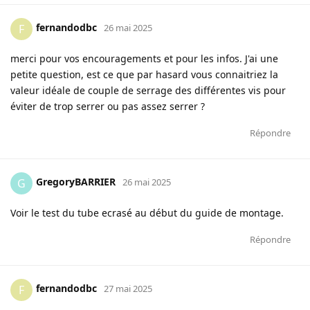
fernandodbc
F
26 mai 2025
merci pour vos encouragements et pour les infos. J'ai une
petite question, est ce que par hasard vous connaitriez la
valeur idéale de couple de serrage des différentes vis pour
éviter de trop serrer ou pas assez serrer ?
Répondre
GregoryBARRIER
G
26 mai 2025
Voir le test du tube ecrasé au début du guide de montage.
Répondre
fernandodbc
F
27 mai 2025