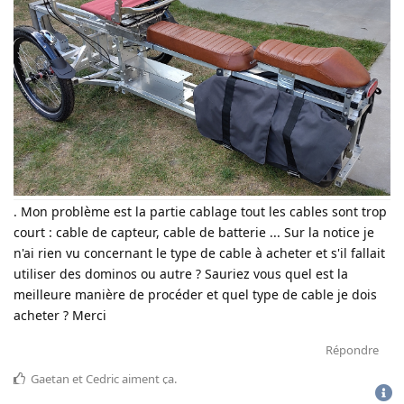
. Mon problème est la partie cablage tout les cables sont trop
court : cable de capteur, cable de batterie ... Sur la notice je
n'ai rien vu concernant le type de cable à acheter et s'il fallait
utiliser des dominos ou autre ? Sauriez vous quel est la
meilleure manière de procéder et quel type de cable je dois
acheter ? Merci
Répondre
Gaetan
et
Cedric
aiment ça
.
CGU
-
politique de confidentialité