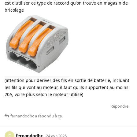
est d'utiliser ce type de raccord qu'on trouve en magasin de
bricolage
(attention pour dériver des fils en sortie de batterie, incluant
les fils qui vont au moteur, il faut qu'ils supportent au moins
20A, voire plus selon le moteur utilisé)
Répondre
fernandodbc
a répondu à ça
.
fernandodbc
F
24 avr. 2025