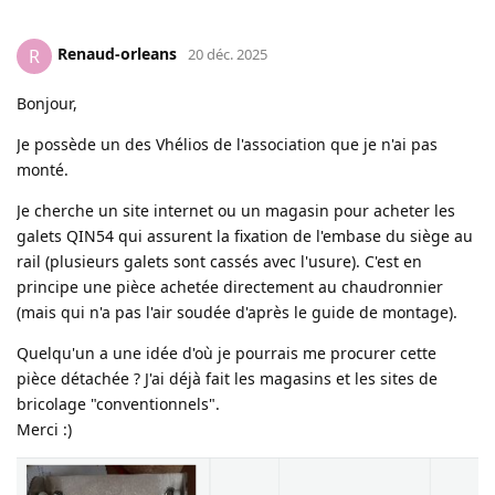
Renaud-orleans
R
20 déc. 2025
Bonjour,
Je possède un des Vhélios de l'association que je n'ai pas
monté.
Je cherche un site internet ou un magasin pour acheter les
galets QIN54 qui assurent la fixation de l'embase du siège au
rail (plusieurs galets sont cassés avec l'usure). C'est en
principe une pièce achetée directement au chaudronnier
(mais qui n'a pas l'air soudée d'après le guide de montage).
Quelqu'un a une idée d'où je pourrais me procurer cette
pièce détachée ? J'ai déjà fait les magasins et les sites de
bricolage "conventionnels".
Merci :)