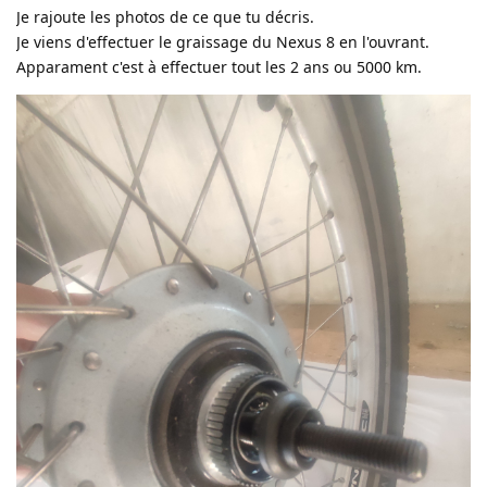
Je rajoute les photos de ce que tu décris.
Je viens d'effectuer le graissage du Nexus 8 en l'ouvrant.
Apparament c'est à effectuer tout les 2 ans ou 5000 km.