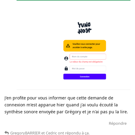
J'en profite pour vous informer que cette demande de
connexion m'est apparue hier quand j'ai voulu écouté la
synthèse sonore envoyée par Grégory et je n'ai pas pu la lire.
Répondre
GregoryBARRIER
et
Cedric
ont répondu à ça
.