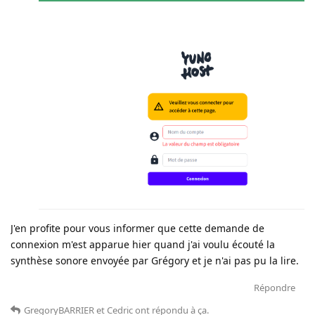
J'en profite pour vous informer que cette demande de
connexion m'est apparue hier quand j'ai voulu écouté la
synthèse sonore envoyée par Grégory et je n'ai pas pu la lire.
Répondre
GregoryBARRIER
et
Cedric
ont répondu à ça
.