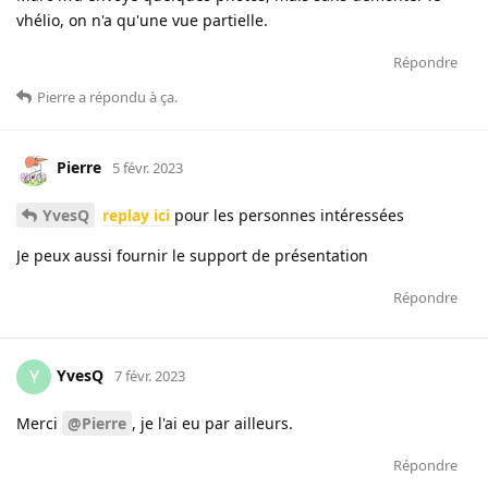
vhélio, on n'a qu'une vue partielle.
Répondre
Pierre
a répondu à ça
.
Pierre
5 févr. 2023
YvesQ
replay ici
pour les personnes intéressées
Je peux aussi fournir le support de présentation
Répondre
YvesQ
Y
7 févr. 2023
Merci
@Pierre
, je l'ai eu par ailleurs.
Répondre