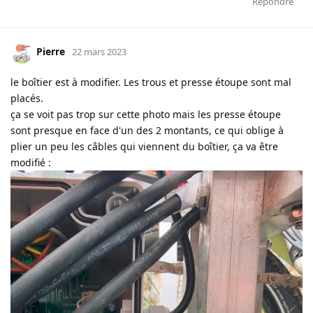
Répondre
Pierre
22 mars 2023
le boîtier est à modifier. Les trous et presse étoupe sont mal
placés.
ça se voit pas trop sur cette photo mais les presse étoupe
sont presque en face d'un des 2 montants, ce qui oblige à
plier un peu les câbles qui viennent du boîtier, ça va être
modifié :