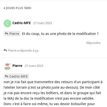
4 JOURS
PLUS TARD
Cedric-MFE
C
27 mars 2023
Pierre
Et du coup, tu as une photo de la modification ?
Répondre
Pierre
a répondu à ça
.
Pierre
27 mars 2023
Cedric-MFE
non je n'ai fait que transmettre des retours d'un participant à
l'atelier lorrain (c'est sa photo juste au-dessus). De mon côté
je n'ai pas encore reçu les boîtiers, et dans le groupe qui fait
la MAJ de la doc la modification n'est pas encore validée.
Donc c'est à faire soi-même, tu vas devoir bidouiller pour