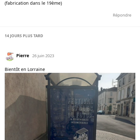
(fabrication dans le 19ème)
Répondre
14 JOURS
PLUS TARD
Pierre
26 juin 2023
Bientôt en Lorraine