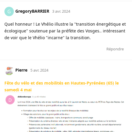
GregoryBARRIER
G
3 avr. 2024
Quel honneur ! Le Vhélio illustre la "transition énergétique et
écologique" soutenue par la préfète des Vosges.. intéressant
de voir que le Vhélio "incarne" la transition.
Répondre
Pierre
5 avr. 2024
Fête du vélo et des mobilités en Hautes-Pyrénées (65) le
samedi 4 mai