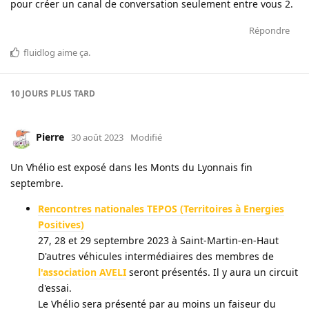
pour créer un canal de conversation seulement entre vous 2.
Répondre
fluidlog
aime ça
.
10 JOURS
PLUS TARD
Pierre
30 août 2023
Modifié
Un Vhélio est exposé dans les Monts du Lyonnais fin
septembre.
Rencontres nationales TEPOS (Territoires à Energies
Positives)
27, 28 et 29 septembre 2023 à Saint-Martin-en-Haut
D'autres véhicules intermédiaires des membres de
l'association AVELI
seront présentés. Il y aura un circuit
d'essai.
Le Vhélio sera présenté par au moins un faiseur du