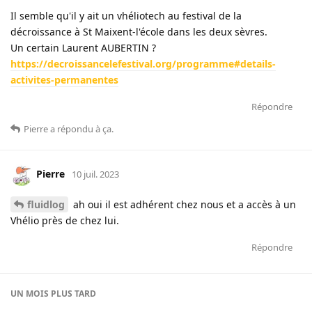
Il semble qu'il y ait un vhéliotech au festival de la
décroissance à St Maixent-l'école dans les deux sèvres.
Un certain Laurent AUBERTIN ?
https://decroissancelefestival.org/programme#details-
activites-permanentes
Répondre
Pierre
a répondu à ça
.
Pierre
10 juil. 2023
fluidlog
ah oui il est adhérent chez nous et a accès à un
Vhélio près de chez lui.
Répondre
UN MOIS
PLUS TARD