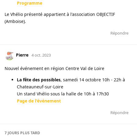
Programme
Le Vhélio présenté appartient à l'association OBJECTIF
(Amboise).
Répondre
Pierre
4 oct. 2023
Nouvel événement en région Centre Val de Loire
La fête des possibles
, samedi 14 octobre 10h - 22h à
Chateauneuf-sur-Loire
Un stand Vhélio sous la halle de 10h à 17h30
Page de l'événement
Répondre
7 JOURS
PLUS TARD