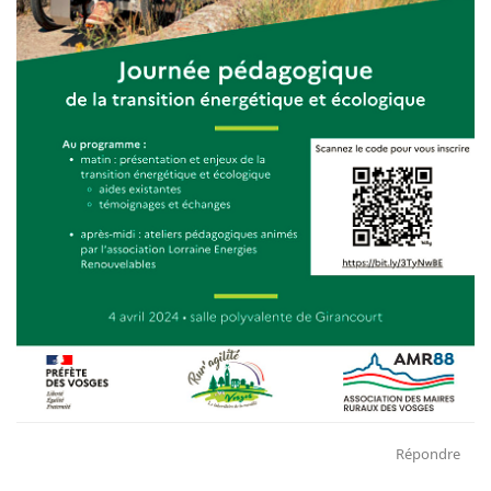
Répondre