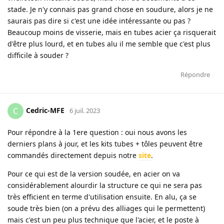
stade. Je n'y connais pas grand chose en soudure, alors je ne
saurais pas dire si c'est une idée intéressante ou pas ?
Beaucoup moins de visserie, mais en tubes acier ça risquerait
d'être plus lourd, et en tubes alu il me semble que c'est plus
difficile à souder ?
Répondre
Cedric-MFE
C
6 juil. 2023
Pour répondre à la 1ere question : oui nous avons les
derniers plans à jour, et les kits tubes + tôles peuvent être
commandés directement depuis notre
site
.
Pour ce qui est de la version soudée, en acier on va
considérablement alourdir la structure ce qui ne sera pas
très efficient en terme d'utilisation ensuite. En alu, ça se
soude très bien (on a prévu des alliages qui le permettent)
mais c'est un peu plus technique que l'acier, et le poste à