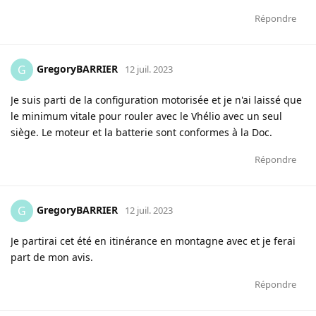
Répondre
GregoryBARRIER
G
12 juil. 2023
Je suis parti de la configuration motorisée et je n'ai laissé que
le minimum vitale pour rouler avec le Vhélio avec un seul
siège. Le moteur et la batterie sont conformes à la Doc.
Répondre
GregoryBARRIER
G
12 juil. 2023
Je partirai cet été en itinérance en montagne avec et je ferai
part de mon avis.
Répondre