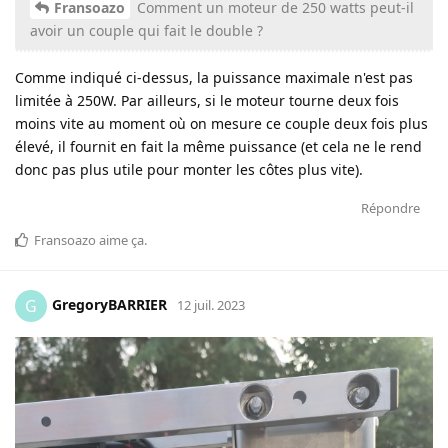
Fransoazo
Comment un moteur de 250 watts peut-il
avoir un couple qui fait le double ?
Comme indiqué ci-dessus, la puissance maximale n'est pas
limitée à 250W. Par ailleurs, si le moteur tourne deux fois
moins vite au moment où on mesure ce couple deux fois plus
élevé, il fournit en fait la même puissance (et cela ne le rend
donc pas plus utile pour monter les côtes plus vite).
Répondre
Fransoazo
aime ça
.
GregoryBARRIER
G
12 juil. 2023