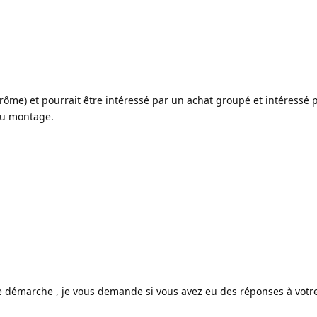
(Drôme) et pourrait être intéressé par un achat groupé et intéressé 
au montage.
re démarche , je vous demande si vous avez eu des réponses à votre