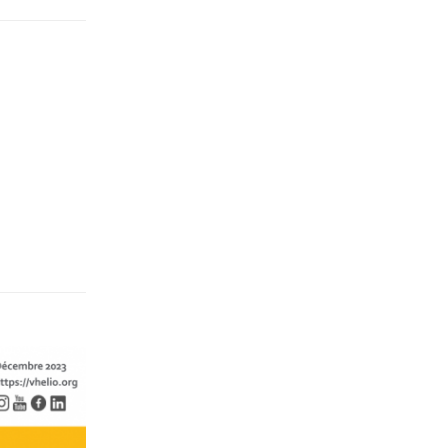
Répondre