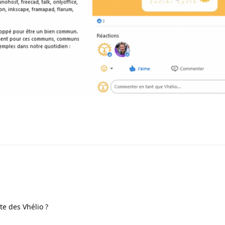
te des Vhélio ?