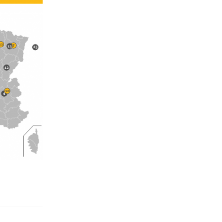
Répondre