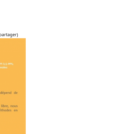
partager)