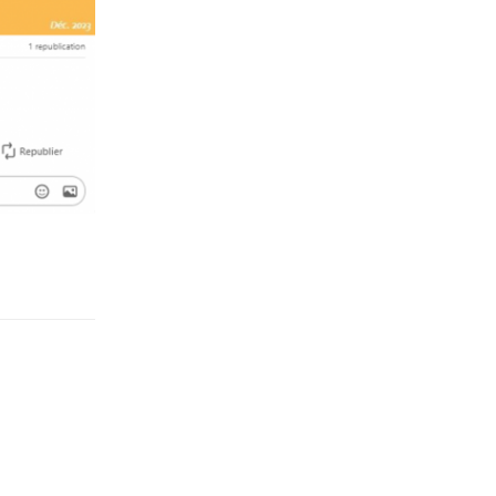
Répondre