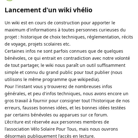
Lancement d'un wiki vhélio
Un wiki est en cours de construction pour apporter le
maximum d'informations à toutes personnes curieuses du
projet : historique de choix techniques, réglementation, récits
de voyage, projets scolaires etc.
Certaines infos ne sont parfois connues que de quelques
bénévoles, ce qui entrait en contradiction avec notre volonté
de tout partager, le wiki nous paraît un outil suffisamment
simple et connu du grand public pour tout publier (nous
utilisons le même programme que wikipedia).
Pour l'instant vous y trouverez de nombreuses infos
générales, et peu d'infos techniques, nous avons encore un
gros travail à fournir pour consigner tout l'historique de nos
erreurs, fausses bonnes idées, et les bonnes idées testées
par certains bénévoles ou apparues sur ce forum.
L'écriture est réservée aux personnes membres de
l'association Vélo Solaire Pour Tous, mais nous ouvrons
désormais publiquement l'accès en lecture.