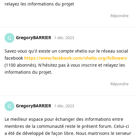
relayez les informations du projet
Répondre
GregoryBARRIER
G
1 déc. 2023
Savez-vous qu'il existe un compte vhelio sur le réseau social
facebook
https://www.facebook.com/vhelio.org/followers
(1100 abonnés). N'hésitez pas à vous inscrire et relayez les
informations du projet.
Répondre
GregoryBARRIER
G
1 déc. 2023
Le meilleur espace pour échanger des informations entre
membres de la communauté reste le présent forum. Celui-ci
a été de développé de façon libre. Nous maitrisons le serveur