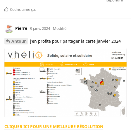
Répondre
Cedric
aime ça
.
Pierre
9 janv. 2024
Modifié
Antoun
j'en profite pour partager la carte janvier 2024
CLIQUER ICI POUR UNE MEILLEURE RÉSOLUTION