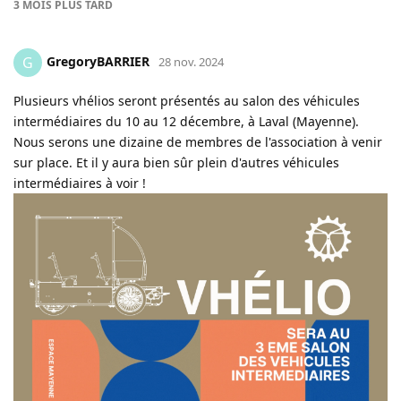
3 MOIS
PLUS TARD
GregoryBARRIER
G
28 nov. 2024
Plusieurs vhélios seront présentés au salon des véhicules
intermédiaires du 10 au 12 décembre, à Laval (Mayenne).
Nous serons une dizaine de membres de l'association à venir
sur place. Et il y aura bien sûr plein d'autres véhicules
intermédiaires à voir !