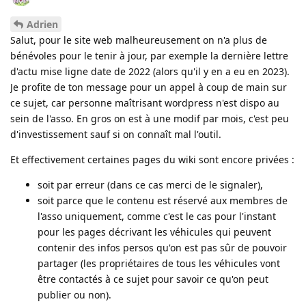
Adrien
Salut, pour le site web malheureusement on n'a plus de
bénévoles pour le tenir à jour, par exemple la dernière lettre
d'actu mise ligne date de 2022 (alors qu'il y en a eu en 2023).
Je profite de ton message pour un appel à coup de main sur
ce sujet, car personne maîtrisant wordpress n'est dispo au
sein de l'asso. En gros on est à une modif par mois, c'est peu
d'investissement sauf si on connaît mal l'outil.
Et effectivement certaines pages du wiki sont encore privées :
soit par erreur (dans ce cas merci de le signaler),
soit parce que le contenu est réservé aux membres de
l'asso uniquement, comme c'est le cas pour l'instant
pour les pages décrivant les véhicules qui peuvent
contenir des infos persos qu'on est pas sûr de pouvoir
partager (les propriétaires de tous les véhicules vont
être contactés à ce sujet pour savoir ce qu'on peut
publier ou non).