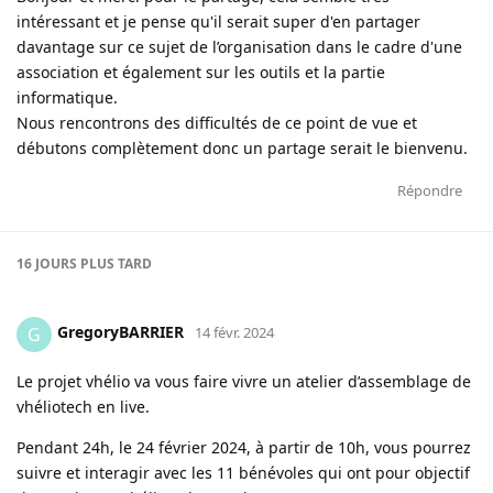
intéressant et je pense qu'il serait super d'en partager
davantage sur ce sujet de l’organisation dans le cadre d'une
association et également sur les outils et la partie
informatique.
Nous rencontrons des difficultés de ce point de vue et
débutons complètement donc un partage serait le bienvenu.
Répondre
16 JOURS
PLUS TARD
GregoryBARRIER
G
14 févr. 2024
Le projet vhélio va vous faire vivre un atelier d’assemblage de
vhéliotech en live.
Pendant 24h, le 24 février 2024, à partir de 10h, vous pourrez
suivre et interagir avec les 11 bénévoles qui ont pour objectif