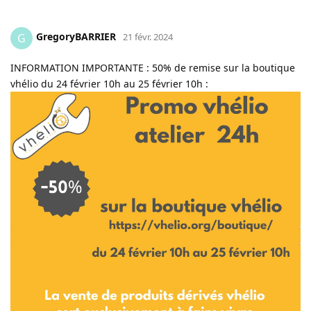
GregoryBARRIER
G
21 févr. 2024
INFORMATION IMPORTANTE : 50% de remise sur la boutique
vhélio du 24 février 10h au 25 février 10h :