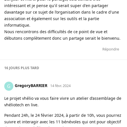
intéressant et je pense qu'il serait super d'en partager
davantage sur ce sujet de l’organisation dans le cadre d'une
association et également sur les outils et la partie
informatique.
Nous rencontrons des difficultés de ce point de vue et
débutons complètement donc un partage serait le bienvenu.
Répondre
16 JOURS
PLUS TARD
GregoryBARRIER
G
14 févr. 2024
Le projet vhélio va vous faire vivre un atelier d’assemblage de
vhéliotech en live.
Pendant 24h, le 24 février 2024, à partir de 10h, vous pourrez
suivre et interagir avec les 11 bénévoles qui ont pour objectif