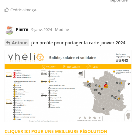
Répondre
Cedric
aime ça
.
Pierre
9 janv. 2024
Modifié
Antoun
j'en profite pour partager la carte janvier 2024
CLIQUER ICI POUR UNE MEILLEURE RÉSOLUTION