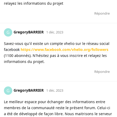
relayez les informations du projet
Répondre
GregoryBARRIER
G
1 déc. 2023
Savez-vous qu'il existe un compte vhelio sur le réseau social
facebook
https://www.facebook.com/vhelio.org/followers
(1100 abonnés). N'hésitez pas à vous inscrire et relayez les
informations du projet.
Répondre
GregoryBARRIER
G
1 déc. 2023
Le meilleur espace pour échanger des informations entre
membres de la communauté reste le présent forum. Celui-ci
a été de développé de façon libre. Nous maitrisons le serveur