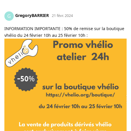
GregoryBARRIER
G
21 févr. 2024
INFORMATION IMPORTANTE : 50% de remise sur la boutique
vhélio du 24 février 10h au 25 février 10h :