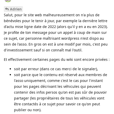
Adrien
Salut, pour le site web malheureusement on n'a plus de
bénévoles pour le tenir à jour, par exemple la dernière lettre
d'actu mise ligne date de 2022 (alors qu'il y en a eu en 2023).
Je profite de ton message pour un appel à coup de main sur
ce sujet, car personne maîtrisant wordpress n'est dispo au
sein de l'asso. En gros on est à une modif par mois, c'est peu
d'investissement sauf si on connaît mal l'outil.
Et effectivement certaines pages du wiki sont encore privées :
soit par erreur (dans ce cas merci de le signaler),
soit parce que le contenu est réservé aux membres de
l'asso uniquement, comme c'est le cas pour l'instant
pour les pages décrivant les véhicules qui peuvent
contenir des infos persos qu'on est pas sûr de pouvoir
partager (les propriétaires de tous les véhicules vont
être contactés à ce sujet pour savoir ce qu'on peut
publier ou non).