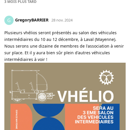
3 MOIS
PLUS TARD
GregoryBARRIER
G
28 nov. 2024
Plusieurs vhélios seront présentés au salon des véhicules
intermédiaires du 10 au 12 décembre, à Laval (Mayenne).
Nous serons une dizaine de membres de l'association à venir
sur place. Et il y aura bien sûr plein d'autres véhicules
intermédiaires à voir !