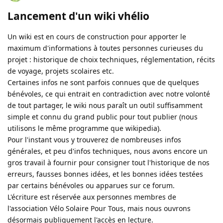
Lancement d'un wiki vhélio
Un wiki est en cours de construction pour apporter le
maximum d'informations à toutes personnes curieuses du
projet : historique de choix techniques, réglementation, récits
de voyage, projets scolaires etc.
Certaines infos ne sont parfois connues que de quelques
bénévoles, ce qui entrait en contradiction avec notre volonté
de tout partager, le wiki nous paraît un outil suffisamment
simple et connu du grand public pour tout publier (nous
utilisons le même programme que wikipedia).
Pour l'instant vous y trouverez de nombreuses infos
générales, et peu d'infos techniques, nous avons encore un
gros travail à fournir pour consigner tout l'historique de nos
erreurs, fausses bonnes idées, et les bonnes idées testées
par certains bénévoles ou apparues sur ce forum.
L'écriture est réservée aux personnes membres de
l'association Vélo Solaire Pour Tous, mais nous ouvrons
désormais publiquement l'accès en lecture.