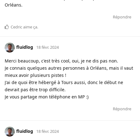
Orléans.
Répondre
Cedric
aime ça
.
fluidlog
18 févr. 2024
Merci beaucoup, c'est très cool, oui, je ne dis pas non.
Je connais quelques autres personnes à Orléans, mais il vaut
mieux avoir plusieurs pistes !
J'ai de quoi être hébergé à Tours aussi, donc le début ne
devrait pas être trop difficile.
Je vous partage mon téléphone en MP :)
Répondre
fluidlog
18 févr. 2024