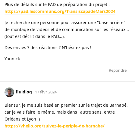
Plus de détails sur le PAD de préparation du projet :
https://pad.lescommuns.org/TransiscapadeMars2024
Je recherche une personne pour assurer une "base arrière"
de montage de vidéos et de communication sur les réseaux...
(tout est décrit dans le PAD...).
Des envies ? des réactions ? N'hésitez pas !
Yannick
Répondre
fluidlog
17 févr. 2024
Biensur, je me suis basé en premier sur le trajet de Barnabé,
car je vais faire le même, mais dans l'autre sens, entre
Orléans et Lyon :)
https://vhelio.org/suivez-le-periple-de-barnabe/