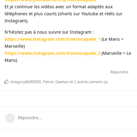
Et je continue les vidéos avec un format adaptés aux
téléphones et plus courts (shorts sur Youtube et rééls sur
Instagram).
N'hésitez pas à nous suivre sur Instagram :
https://www.instagram.com/transiscapade_1
(Le Mans >
Marseille)
https://www.instagram.com/transiscapade_2
(Marseille > Le
Mans)
Répondre
GregoryBARRIER
,
Pierre
,
Gaetan
et
2
autres
aiment ça
.
Répondre…