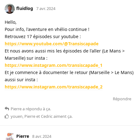
fluidlog
7 avr. 2024
Hello,
Pour info, l'aventure en vhélio continue !
Retrouvez 17 épisodes sur youtube :
https://www.youtube.com/@Transiscapade
Et nous avons aussi mis les épisodes de l'aller (Le Mans >
Marseille) sur insta :
https://www.instagram.com/transiscapade_1
Et je commence à documenter le retour (Marseille > Le Mans)
aussi sur insta :
https://www.instagram.com/transiscapade_2
Répondre
Pierre
a répondu à ça
.
youen
,
Pierre
et
Cedric
aiment ça
.
Pierre
8 avr. 2024