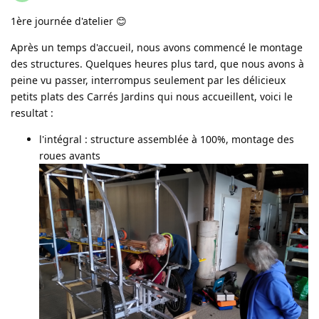
1ère journée d'atelier 😊
Après un temps d'accueil, nous avons commencé le montage
des structures. Quelques heures plus tard, que nous avons à
peine vu passer, interrompus seulement par les délicieux
petits plats des Carrés Jardins qui nous accueillent, voici le
resultat :
l'intégral : structure assemblée à 100%, montage des
roues avants