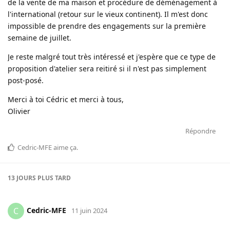
de la vente de ma maison et procédure de déménagement à
l'international (retour sur le vieux continent). Il m'est donc
impossible de prendre des engagements sur la première
semaine de juillet.
Je reste malgré tout très intéressé et j'espère que ce type de
proposition d'atelier sera reitiré si il n'est pas simplement
post-posé.
Merci à toi Cédric et merci à tous,
Olivier
Répondre
Cedric-MFE
aime ça
.
13 JOURS
PLUS TARD
Cedric-MFE
C
11 juin 2024