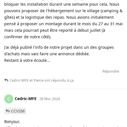
bloquer les installation durant une semaine pour cela. Nous
pouvons proposer de l'hébergement sur le village (camping &
gîtes) et la logistique des repas. Nous avions initialement
pensé à proposer un montage durant le mois du 27 au 31 mai
mais cela pourrait peut être reporté à début juillet (à
confirmer de notre côté).
J'ai déjà publié l'info de notre projet dans un des groupes
d'achats mais vais faire une annonce dédiée.
Restant à votre écoute...
Répondre
Cedric-MFE
et
Pierre
ont répondu à ça
.
Cedric-MFE
C
28 févr. 2024
CCV2M
Bonjour,