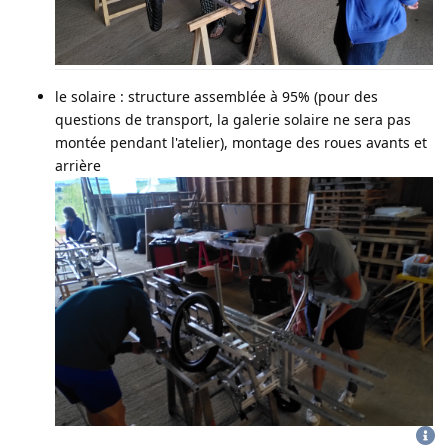
le solaire : structure assemblée à 95% (pour des
questions de transport, la galerie solaire ne sera pas
montée pendant l'atelier), montage des roues avants et
arrière
CGU
-
politique de confidentialité