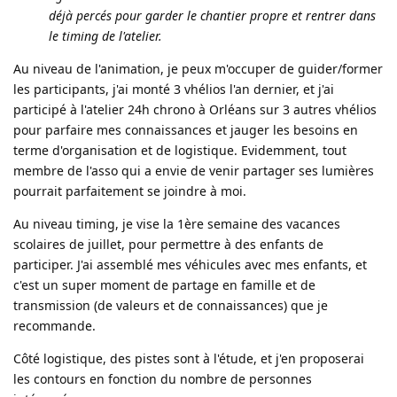
déjà percés pour garder le chantier propre et rentrer dans
le timing de l'atelier.
Au niveau de l'animation, je peux m'occuper de guider/former
les participants, j'ai monté 3 vhélios l'an dernier, et j'ai
participé à l'atelier 24h chrono à Orléans sur 3 autres vhélios
pour parfaire mes connaissances et jauger les besoins en
terme d'organisation et de logistique. Evidemment, tout
membre de l'asso qui a envie de venir partager ses lumières
pourrait parfaitement se joindre à moi.
Au niveau timing, je vise la 1ère semaine des vacances
scolaires de juillet, pour permettre à des enfants de
participer. J'ai assemblé mes véhicules avec mes enfants, et
c'est un super moment de partage en famille et de
transmission (de valeurs et de connaissances) que je
recommande.
Côté logistique, des pistes sont à l'étude, et j'en proposerai
les contours en fonction du nombre de personnes