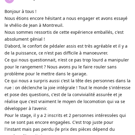
Bonjour à tous !
Nous étions encore hésitant a nous engager et avons essayé
le vhélio de Jean à Montreuil.
Nous sommes ressortis de cette expérience emballés, c'est
absolument génial !
D'abord, le confort de pédaler assis est très agréable et il y a
de la puissance, ce n'est pas difficile à manoeuvrer.
Ce qui nous questionnait, n'est ce pas trop lourd a manipuler
pour le rangement ? Nous avons pu le faire rouler sans
problème pour le mettre dans le garage.
Ce qui nous a surpris aussi c'est la tête des personnes dans la
rue : on déclenche la joie intégrale ! Tout le monde s'intéresse
et pose des questions, c'est de la convivialité assurée et je
réalise que c'est vraiment le moyen de locomotion qui va se
développer à l'avenir.
Pour le stage, il y a 2 inscrits et 2 personnes intéressées qui
ne se sont pas encore engagées. C'est trop juste pour
l'instant mais pas perdu (le prix des pièces dépend du