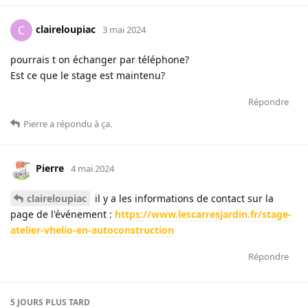
claireloupiac
C
3 mai 2024
pourrais t on échanger par téléphone?
Est ce que le stage est maintenu?
Répondre
Pierre
a répondu à ça
.
Pierre
4 mai 2024
claireloupiac
il y a les informations de contact sur la
page de l'événement :
https://www.lescarresjardin.fr/stage-
atelier-vhelio-en-autoconstruction
Répondre
5 JOURS
PLUS TARD