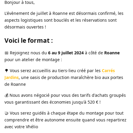
Bonjour à tous,
L'évènement de juillet à Roanne est désormais confirmé, les
aspects logistiques sont bouclés et les réservations sont
désormais ouvertes !
Voici le format :
📅 Rejoignez nous du
6 au 9 juillet 2024
à côté de
Roanne
pour un atelier de montage :
🌳 Vous serez accueillis au tiers-lieu créé par les
Carrés
Jardins
, une oasis de production maraîchère bio aux portes
de Roanne
💰 Nous avons négocié pour vous des tarifs d'achats groupés
vous garantissant des économies jusqu'à 520 € !
🤝 Vous serez guidés à chaque étape du montage pour tout
comprendre et être autonome ensuite quand vous repartirez
avec votre Vhélio