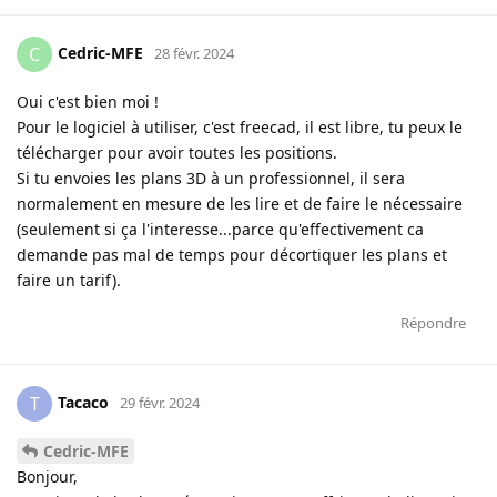
Cedric-MFE
C
28 févr. 2024
Oui c'est bien moi !
Pour le logiciel à utiliser, c'est freecad, il est libre, tu peux le
télécharger pour avoir toutes les positions.
Si tu envoies les plans 3D à un professionnel, il sera
normalement en mesure de les lire et de faire le nécessaire
(seulement si ça l'interesse...parce qu'effectivement ca
demande pas mal de temps pour décortiquer les plans et
faire un tarif).
Répondre
Tacaco
T
29 févr. 2024
Cedric-MFE
Bonjour,