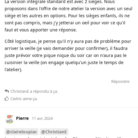
La version intégrale standard est avec 2 sièges. Nous
proposons dans l'offre de notre atelier la version avec un seul
siège et les autres en options. Pour les sièges enfants, ils ne
sont pas compris, mais j'y jetterai un oeil pour voir ce qu'il
faut et vous apporter une réponse.
Côté logistique, je pense qu'il n'y aura pas de problème pour
arriver la veille (je vais demander pour confirmer), il faudra
juste prévoir votre pique nique du soir car on n'aura pas le
cuisinier la veille (on engage quelqu'un juste le temps de
l'atelier).
Répondre
ChristianE
a répondu à ça
.
Cedric
aime ça
.
Pierre
11 avr. 2024
@claireloupiac
@ChristianE