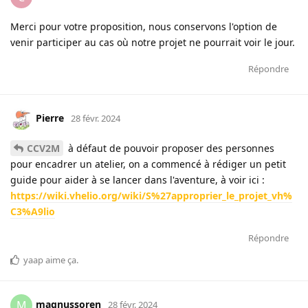
Merci pour votre proposition, nous conservons l'option de
venir participer au cas où notre projet ne pourrait voir le jour.
Répondre
Pierre
28 févr. 2024
CCV2M
à défaut de pouvoir proposer des personnes
pour encadrer un atelier, on a commencé à rédiger un petit
guide pour aider à se lancer dans l'aventure, à voir ici :
https://wiki.vhelio.org/wiki/S%27approprier_le_projet_vh%
C3%A9lio
Répondre
yaap
aime ça
.
magnussoren
M
28 févr. 2024