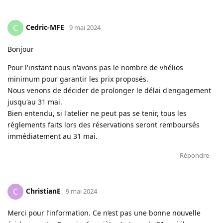
Cedric-MFE
C
9 mai 2024
Bonjour
Pour l'instant nous n'avons pas le nombre de vhélios
minimum pour garantir les prix proposés.
Nous venons de décider de prolonger le délai d'engagement
jusqu'au 31 mai.
Bien entendu, si l'atelier ne peut pas se tenir, tous les
réglements faits lors des réservations seront remboursés
immédiatement au 31 mai.
Répondre
ChristianE
C
9 mai 2024
Merci pour l’information. Ce n’est pas une bonne nouvelle