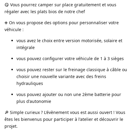
😋 Vous pourrez camper sur place gratuitement et vous
régaler avec les plats bios de notre chef
➕ On vous propose des options pour personnaliser votre
véhicule :
vous avez le choix entre version motorisée, solaire et
intégrale
vous pouvez configurer votre véhicule de 1 à 3 sièges
vous pouvez rester sur le freinage classique à câble ou
choisir une nouvelle variante avec des freins
hydrauliques
vous pouvez ajouter ou non une 2ème batterie pour
plus d'autonomie
🔎 Simple curieux ? L'évènement vous est aussi ouvert ! Vous
êtes les bienvenus pour participer à l'atelier et découvrir le
projet.