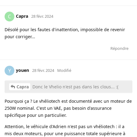
Capra
C
28 févr. 2024
Désolé pour les fautes d'inattention, impossible de revenir
pour corriger...
Répondre
youen
Y
28 févr. 2024
Modifié
Capra
Donc le Vhelio n'est pas dans les clous... :(
Pourquoi ça ? Le vhéliotech est documenté avec un moteur de
250W nominal. C'est un VAE, pas besoin d'assurance
spécifique pour un particulier.
Attention, le véhicule d'Adrien n'est pas un vhéliotech : il a
mis deux moteurs, pour une puissance totale supérieure à