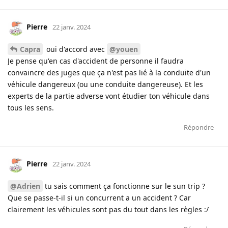
Pierre
22 janv. 2024
Capra
oui d'accord avec
@youen
Je pense qu'en cas d'accident de personne il faudra
convaincre des juges que ça n'est pas lié à la conduite d'un
véhicule dangereux (ou une conduite dangereuse). Et les
experts de la partie adverse vont étudier ton véhicule dans
tous les sens.
Répondre
Pierre
22 janv. 2024
@Adrien
tu sais comment ça fonctionne sur le sun trip ?
Que se passe-t-il si un concurrent a un accident ? Car
clairement les véhicules sont pas du tout dans les règles :/