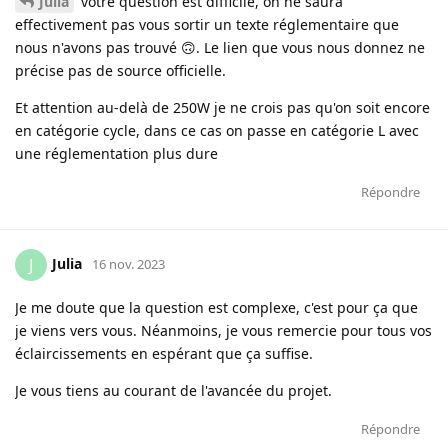
Julia
votre question est difficile, on ne saura
effectivement pas vous sortir un texte réglementaire que
nous n'avons pas trouvé 🙃. Le lien que vous nous donnez ne
précise pas de source officielle.
Et attention au-delà de 250W je ne crois pas qu'on soit encore
en catégorie cycle, dans ce cas on passe en catégorie L avec
une réglementation plus dure
Répondre
Julia
J
16 nov. 2023
Je me doute que la question est complexe, c'est pour ça que
je viens vers vous. Néanmoins, je vous remercie pour tous vos
éclaircissements en espérant que ça suffise.
Je vous tiens au courant de l'avancée du projet.
Répondre