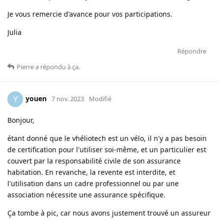
Je vous remercie d'avance pour vos participations.
Julia
Répondre
Pierre
a répondu à ça
.
youen
Y
7 nov. 2023
Modifié
Bonjour,
étant donné que le vhéliotech est un vélo, il n'y a pas besoin
de certification pour l'utiliser soi-même, et un particulier est
couvert par la responsabilité civile de son assurance
habitation. En revanche, la revente est interdite, et
l'utilisation dans un cadre professionnel ou par une
association nécessite une assurance spécifique.
Ça tombe à pic, car nous avons justement trouvé un assureur