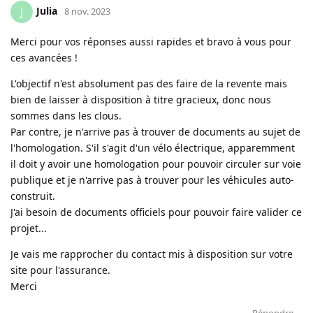
Julia
J
8 nov. 2023
Merci pour vos réponses aussi rapides et bravo à vous pour
ces avancées !
L'objectif n'est absolument pas des faire de la revente mais
bien de laisser à disposition à titre gracieux, donc nous
sommes dans les clous.
Par contre, je n'arrive pas à trouver de documents au sujet de
l'homologation. S'il s'agit d'un vélo électrique, apparemment
il doit y avoir une homologation pour pouvoir circuler sur voie
publique et je n'arrive pas à trouver pour les véhicules auto-
construit.
J'ai besoin de documents officiels pour pouvoir faire valider ce
projet...
Je vais me rapprocher du contact mis à disposition sur votre
site pour l'assurance.
Merci
Répondre