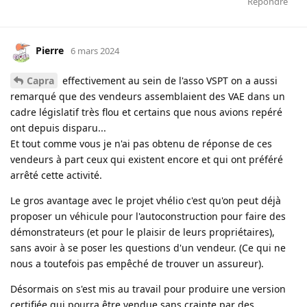
Répondre
Pierre
6 mars 2024
Capra
effectivement au sein de l'asso VSPT on a aussi
remarqué que des vendeurs assemblaient des VAE dans un
cadre législatif très flou et certains que nous avions repéré
ont depuis disparu...
Et tout comme vous je n'ai pas obtenu de réponse de ces
vendeurs à part ceux qui existent encore et qui ont préféré
arrêté cette activité.
Le gros avantage avec le projet vhélio c'est qu'on peut déjà
proposer un véhicule pour l'autoconstruction pour faire des
démonstrateurs (et pour le plaisir de leurs propriétaires),
sans avoir à se poser les questions d'un vendeur. (Ce qui ne
nous a toutefois pas empêché de trouver un assureur).
Désormais on s'est mis au travail pour produire une version
certifiée qui pourra être vendue sans crainte par des