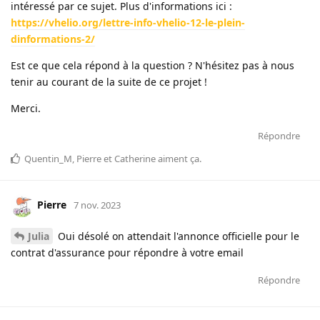
intéressé par ce sujet. Plus d'informations ici :
https://vhelio.org/lettre-info-vhelio-12-le-plein-
dinformations-2/
Est ce que cela répond à la question ? N'hésitez pas à nous
tenir au courant de la suite de ce projet !
Merci.
Répondre
Quentin_M
,
Pierre
et
Catherine
aiment ça
.
Pierre
7 nov. 2023
Julia
Oui désolé on attendait l'annonce officielle pour le
contrat d'assurance pour répondre à votre email
Répondre